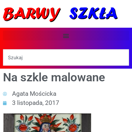
Na szkle malowane
Agata Mościcka
3 listopada, 2017