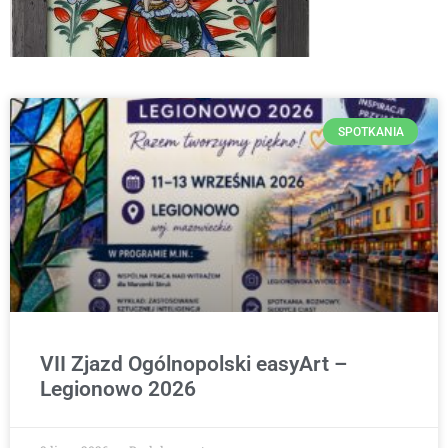
SPOTKANIA
VII Zjazd Ogólnopolski easyArt –
Legionowo 2026